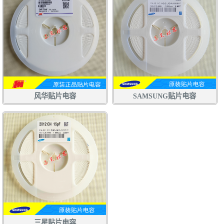
风华贴片电容
SAMSUNG贴片电容
三星贴片电容