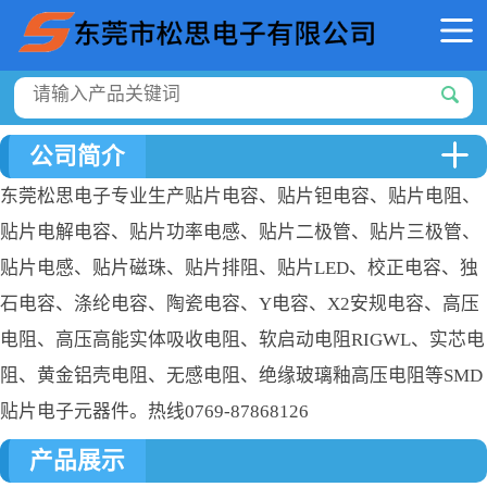
公司简介
东莞松思电子专业生产贴片电容、贴片钽电容、贴片电阻、
贴片电解电容、贴片功率电感、贴片二极管、贴片三极管、
贴片电感、贴片磁珠、贴片排阻、贴片LED、校正电容、独
石电容、涤纶电容、陶瓷电容、Y电容、X2安规电容、高压
电阻、高压高能实体吸收电阻、软启动电阻RIGWL、实芯电
阻、黄金铝壳电阻、无感电阻、绝缘玻璃釉高压电阻等SMD
贴片电子元器件。热线0769-87868126
产品展示