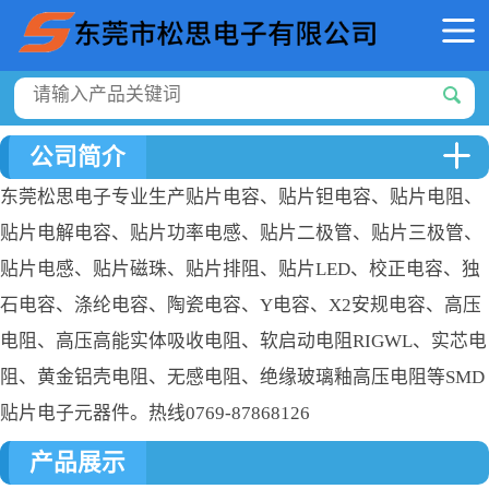
公司简介
东莞松思电子专业生产贴片电容、贴片钽电容、贴片电阻、
贴片电解电容、贴片功率电感、贴片二极管、贴片三极管、
贴片电感、贴片磁珠、贴片排阻、贴片LED、校正电容、独
石电容、涤纶电容、陶瓷电容、Y电容、X2安规电容、高压
电阻、高压高能实体吸收电阻、软启动电阻RIGWL、实芯电
阻、黄金铝壳电阻、无感电阻、绝缘玻璃釉高压电阻等SMD
贴片电子元器件。热线0769-87868126
产品展示