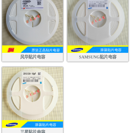
风华贴片电容
SAMSUNG贴片电容
三星贴片电容