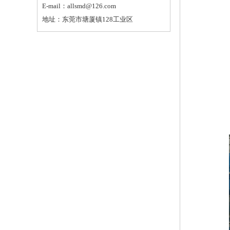
E-mail：allsmd@126.com
地址：东莞市塘厦镇128工业区